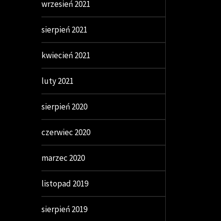
wrzesień 2021
sierpień 2021
kwiecień 2021
luty 2021
sierpień 2020
czerwiec 2020
marzec 2020
listopad 2019
sierpień 2019