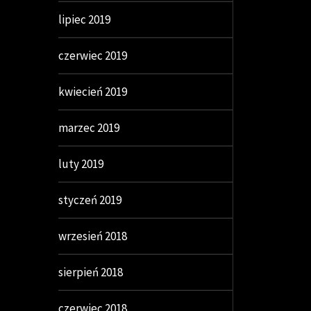
lipiec 2019
czerwiec 2019
kwiecień 2019
marzec 2019
luty 2019
styczeń 2019
wrzesień 2018
sierpień 2018
czerwiec 2018