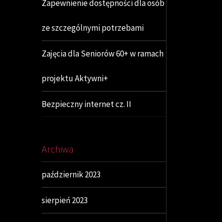
Zapewnienie dostępności dla osób
ze szczególnymi potrzebami
Zajęcia dla Seniorów 60+ w ramach
projektu Aktywni+
Bezpieczny internet cz. II
Archiwa
październik 2023
sierpień 2023