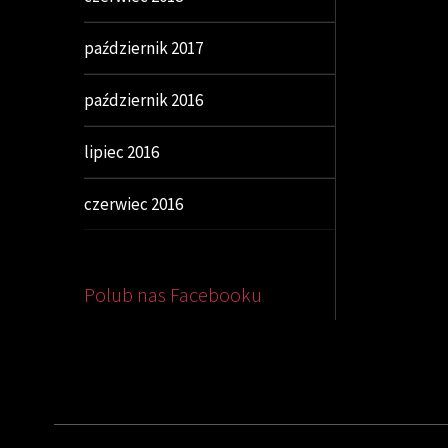
październik 2017
październik 2016
lipiec 2016
czerwiec 2016
Polub nas Facebooku